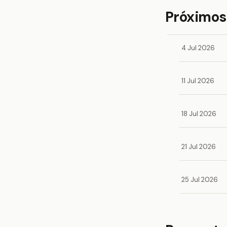
Próximos
4 Jul 2026
11 Jul 2026
18 Jul 2026
21 Jul 2026
25 Jul 2026