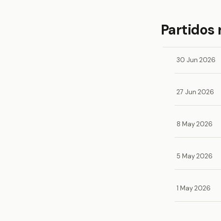
Partidos 
30 Jun 2026
27 Jun 2026
8 May 2026
5 May 2026
1 May 2026