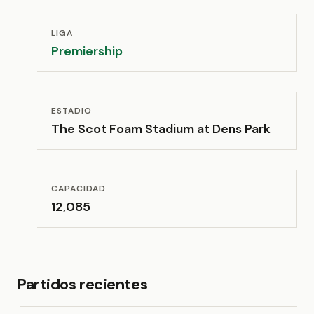
LIGA
Premiership
ESTADIO
The Scot Foam Stadium at Dens Park
CAPACIDAD
12,085
Partidos recientes