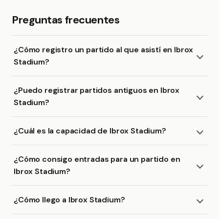
Preguntas frecuentes
¿Cómo registro un partido al que asistí en Ibrox
Stadium?
¿Puedo registrar partidos antiguos en Ibrox
Stadium?
¿Cuál es la capacidad de Ibrox Stadium?
¿Cómo consigo entradas para un partido en
Ibrox Stadium?
¿Cómo llego a Ibrox Stadium?