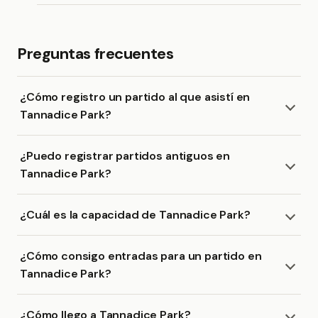
Preguntas frecuentes
¿Cómo registro un partido al que asistí en
Tannadice Park?
¿Puedo registrar partidos antiguos en
Tannadice Park?
¿Cuál es la capacidad de Tannadice Park?
¿Cómo consigo entradas para un partido en
Tannadice Park?
¿Cómo llego a Tannadice Park?