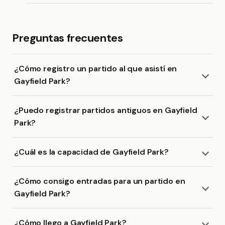
Preguntas frecuentes
¿Cómo registro un partido al que asistí en
Gayfield Park?
¿Puedo registrar partidos antiguos en Gayfield
Park?
¿Cuál es la capacidad de Gayfield Park?
¿Cómo consigo entradas para un partido en
Gayfield Park?
¿Cómo llego a Gayfield Park?