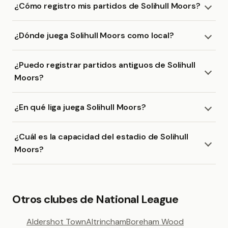
¿Cómo registro mis partidos de Solihull Moors?
¿Dónde juega Solihull Moors como local?
¿Puedo registrar partidos antiguos de Solihull
Moors?
¿En qué liga juega Solihull Moors?
¿Cuál es la capacidad del estadio de Solihull
Moors?
Otros clubes de National League
Aldershot Town
Altrincham
Boreham Wood