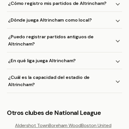
¿Cómo registro mis partidos de Altrincham?
¿Dónde juega Altrincham como local?
¿Puedo registrar partidos antiguos de
Altrincham?
¿En qué liga juega Altrincham?
¿Cuál es la capacidad del estadio de
Altrincham?
Otros clubes de National League
Aldershot Town
Boreham Wood
Boston United