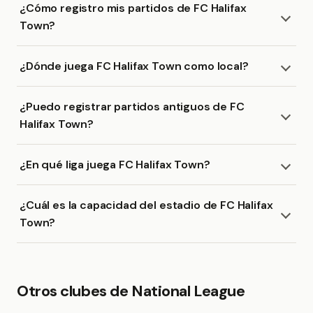
¿Cómo registro mis partidos de FC Halifax
Town?
¿Dónde juega FC Halifax Town como local?
¿Puedo registrar partidos antiguos de FC
Halifax Town?
¿En qué liga juega FC Halifax Town?
¿Cuál es la capacidad del estadio de FC Halifax
Town?
Otros clubes de National League