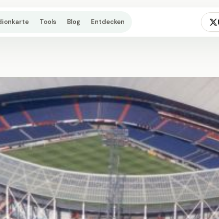
dionkarte
Tools
Blog
Entdecken