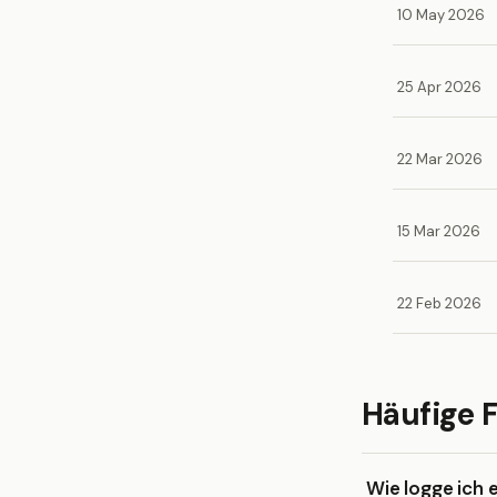
10 May 2026
25 Apr 2026
22 Mar 2026
15 Mar 2026
22 Feb 2026
Häufige 
Wie logge ich 