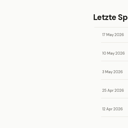
Letzte Sp
17 May 2026
10 May 2026
3 May 2026
25 Apr 2026
12 Apr 2026