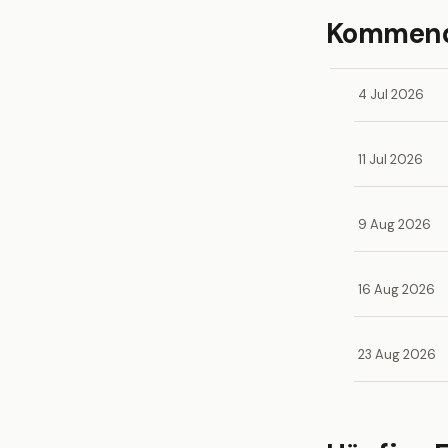
Kommende
4 Jul 2026
11 Jul 2026
9 Aug 2026
16 Aug 2026
23 Aug 2026