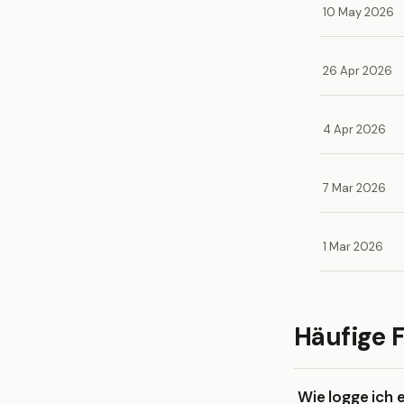
10 May 2026
26 Apr 2026
4 Apr 2026
7 Mar 2026
1 Mar 2026
Häufige 
Wie logge ich 