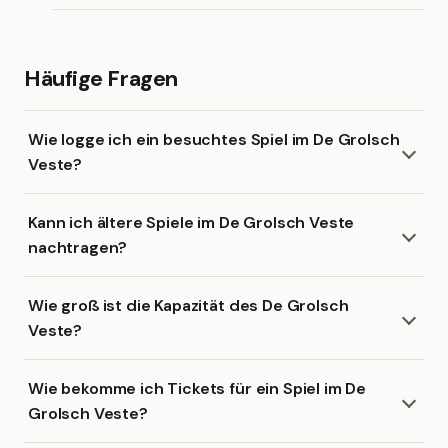
Häufige Fragen
Wie logge ich ein besuchtes Spiel im De Grolsch
Veste?
Kann ich ältere Spiele im De Grolsch Veste
nachtragen?
Wie groß ist die Kapazität des De Grolsch
Veste?
Wie bekomme ich Tickets für ein Spiel im De
Grolsch Veste?