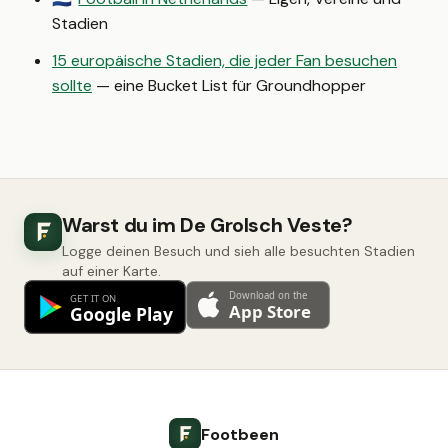
Stadien
15 europäische Stadien, die jeder Fan besuchen
sollte
— eine Bucket List für Groundhopper
Warst du im De Grolsch Veste?
Logge deinen Besuch und sieh alle besuchten Stadien
auf einer Karte.
Footbeen