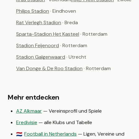
Philips Stadion
· Eindhoven
Rat Verlegh Stadion
· Breda
Sparta-Stadion Het Kasteel
· Rotterdam
Stadion Feijenoord
· Rotterdam
Stadion Galgenwaard
· Utrecht
Van Donge & De Roo Stadion
· Rotterdam
Mehr entdecken
AZ Alkmaar
— Vereinsprofil und Spiele
Eredivisie
— alle Klubs und Tabelle
Football in Netherlands
— Ligen, Vereine und
🇳🇱