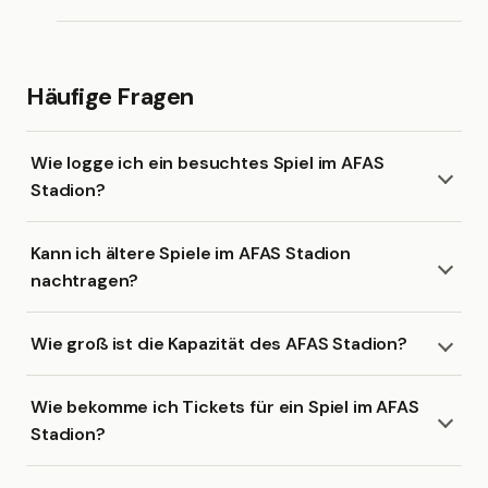
Häufige Fragen
Wie logge ich ein besuchtes Spiel im AFAS
Stadion?
Kann ich ältere Spiele im AFAS Stadion
nachtragen?
Wie groß ist die Kapazität des AFAS Stadion?
Wie bekomme ich Tickets für ein Spiel im AFAS
Stadion?