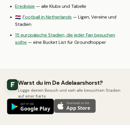
Eredivisie
— alle Klubs und Tabelle
Football in Netherlands
— Ligen, Vereine und
🇳🇱
Stadien
15 europäische Stadien, die jeder Fan besuchen
sollte
— eine Bucket List für Groundhopper
Warst du im De Adelaarshorst?
Logge deinen Besuch und sieh alle besuchten Stadien
auf einer Karte.