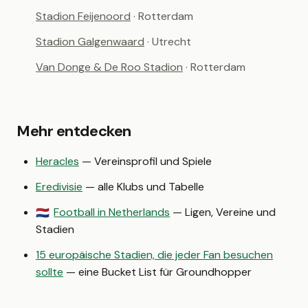
Stadion Feijenoord
· Rotterdam
Stadion Galgenwaard
· Utrecht
Van Donge & De Roo Stadion
· Rotterdam
Mehr entdecken
Heracles
— Vereinsprofil und Spiele
Eredivisie
— alle Klubs und Tabelle
Football in Netherlands
— Ligen, Vereine und
🇳🇱
Stadien
15 europäische Stadien, die jeder Fan besuchen
sollte
— eine Bucket List für Groundhopper