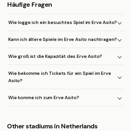
Häufige Fragen
Wie logge ich ein besuchtes Spiel im Erve Asito?
Kann ich ältere Spiele im Erve Asito nachtragen?
Wie groß ist die Kapazität des Erve Asito?
Wie bekomme ich Tickets für ein Spiel im Erve
Asito?
Wie komme ich zum Erve Asito?
Other stadiums in Netherlands