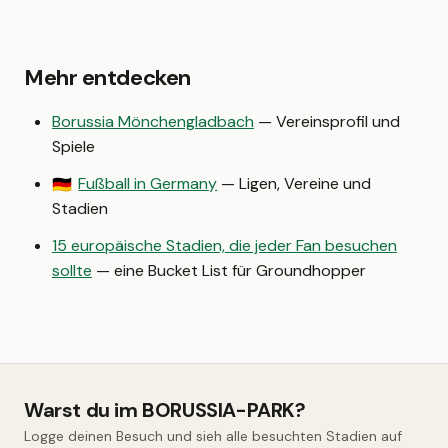
Mehr entdecken
Borussia Mönchengladbach
— Vereinsprofil und
Spiele
Fußball in Germany
— Ligen, Vereine und
🇩🇪
Stadien
15 europäische Stadien, die jeder Fan besuchen
sollte
— eine Bucket List für Groundhopper
Warst du im BORUSSIA-PARK?
Logge deinen Besuch und sieh alle besuchten Stadien auf