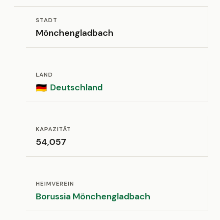
STADT
Mönchengladbach
LAND
Deutschland
🇩🇪
KAPAZITÄT
54,057
HEIMVEREIN
Borussia Mönchengladbach