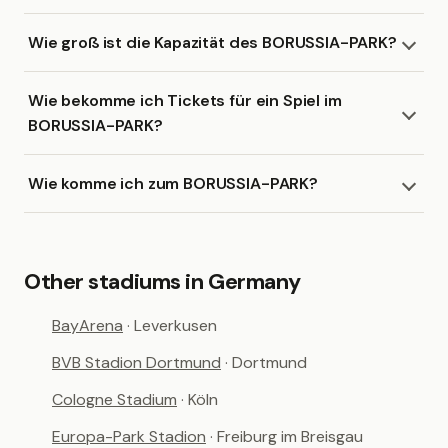
Wie groß ist die Kapazität des BORUSSIA-PARK?
Wie bekomme ich Tickets für ein Spiel im
BORUSSIA-PARK?
Wie komme ich zum BORUSSIA-PARK?
Other stadiums in Germany
BayArena
· Leverkusen
BVB Stadion Dortmund
· Dortmund
Cologne Stadium
· Köln
Europa-Park Stadion
· Freiburg im Breisgau