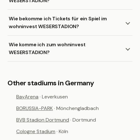
WESERSTADION?
Wie bekomme ich Tickets für ein Spiel im
wohninvest WESERSTADION?
Wie komme ich zum wohninvest
WESERSTADION?
Other stadiums in Germany
BayArena
· Leverkusen
BORUSSIA-PARK
· Mönchengladbach
BVB Stadion Dortmund
· Dortmund
Cologne Stadium
· Köln