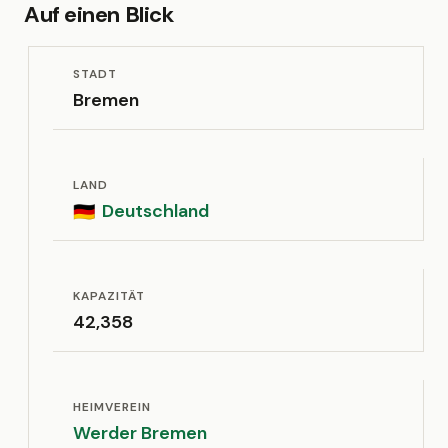
Auf einen Blick
STADT
Bremen
LAND
Deutschland
🇩🇪
KAPAZITÄT
42,358
HEIMVEREIN
Werder Bremen