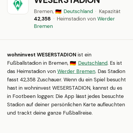
Bremen,
Deutschland
·
Kapazität
🇩🇪
42,358
·
Heimstadion von
Werder
Bremen
wohninvest WESERSTADION
ist ein
Fußballstadion in Bremen,
Deutschland
. Es ist
🇩🇪
das Heimstadion von
Werder Bremen
. Das Stadion
fasst 42,358 Zuschauer. Wenn du ein Spiel besucht
hast in wohninvest WESERSTADION, kannst du es
in Footbeen loggen: Die App lässt jedes besuchte
Stadion auf deiner persönlichen Karte aufleuchten
und trackt deine ganze Fußballreise.