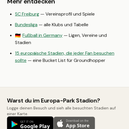
Mehr entdecken
SC Freiburg
— Vereinsprofil und Spiele
Bundesliga
— alle Klubs und Tabelle
Fußball in Germany
— Ligen, Vereine und
🇩🇪
Stadien
15 europäische Stadien, die jeder Fan besuchen
sollte
— eine Bucket List für Groundhopper
Warst du im Europa-Park Stadion?
Logge deinen Besuch und sieh alle besuchten Stadien auf
einer Karte.