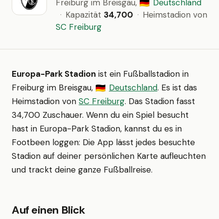
Freiburg im Breisgau,
Deutschland
🇩🇪
·
Kapazität
34,700
·
Heimstadion von
SC Freiburg
Europa-Park Stadion
ist ein Fußballstadion in
Freiburg im Breisgau,
Deutschland
. Es ist das
🇩🇪
Heimstadion von
SC Freiburg
. Das Stadion fasst
34,700 Zuschauer. Wenn du ein Spiel besucht
hast in Europa-Park Stadion, kannst du es in
Footbeen loggen: Die App lässt jedes besuchte
Stadion auf deiner persönlichen Karte aufleuchten
und trackt deine ganze Fußballreise.
Auf einen Blick