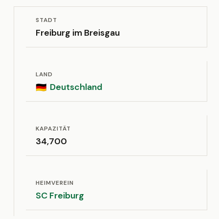
STADT
Freiburg im Breisgau
LAND
Deutschland
🇩🇪
KAPAZITÄT
34,700
HEIMVEREIN
SC Freiburg