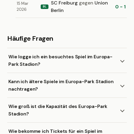
SC Freiburg
gegen
Union
15 Mar
0 - 1
BL
2026
Berlin
Häufige Fragen
Wie logge ich ein besuchtes Spiel im Europa-
Park Stadion?
Kann ich ältere Spiele im Europa-Park Stadion
nachtragen?
Wie groß ist die Kapazität des Europa-Park
Stadion?
Wie bekomme ich Tickets für ein Spiel im