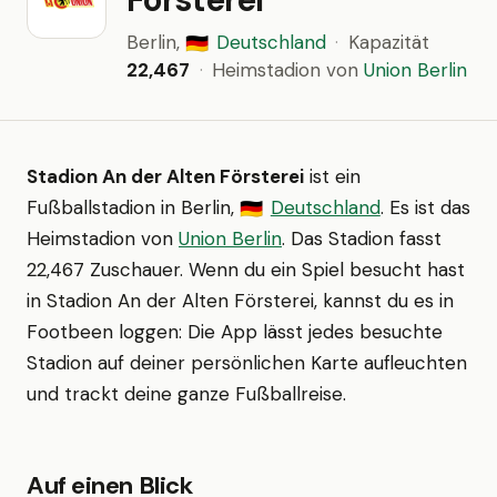
Berlin,
Deutschland
·
Kapazität
🇩🇪
22,467
·
Heimstadion von
Union Berlin
Stadion An der Alten Försterei
ist ein
Fußballstadion in Berlin,
Deutschland
. Es ist das
🇩🇪
Heimstadion von
Union Berlin
. Das Stadion fasst
22,467 Zuschauer. Wenn du ein Spiel besucht hast
in Stadion An der Alten Försterei, kannst du es in
Footbeen loggen: Die App lässt jedes besuchte
Stadion auf deiner persönlichen Karte aufleuchten
und trackt deine ganze Fußballreise.
Auf einen Blick