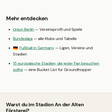
Mehr entdecken
Union Berlin
— Vereinsprofil und Spiele
Bundesliga
— alle Klubs und Tabelle
Fußball in Germany
— Ligen, Vereine und
🇩🇪
Stadien
15 europäische Stadien, die jeder Fan besuchen
sollte
— eine Bucket List für Groundhopper
Warst du im Stadion An der Alten
Försterei?