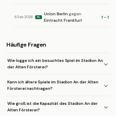
Union Berlin
gegen
1 - 1
6 Feb 2026
BL
Eintracht Frankfurt
Häufige Fragen
Wie logge ich ein besuchtes Spiel im Stadion An
der Alten Försterei?
Kann ich ältere Spiele im Stadion An der Alten
Försterei nachtragen?
Wie groß ist die Kapazität des Stadion An der
Alten Försterei?