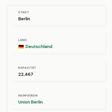
STADT
Berlin
LAND
Deutschland
🇩🇪
KAPAZITÄT
22,467
HEIMVEREIN
Union Berlin