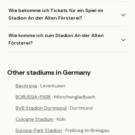
Wie bekomme ich Tickets für ein Spiel im
Stadion An der Alten Försterei?
Wie komme ich zum Stadion An der Alten
Försterei?
Other stadiums in Germany
BayArena
· Leverkusen
BORUSSIA-PARK
· Mönchengladbach
BVB Stadion Dortmund
· Dortmund
Cologne Stadium
· Köln
Europa-Park Stadion
· Freiburg im Breisgau