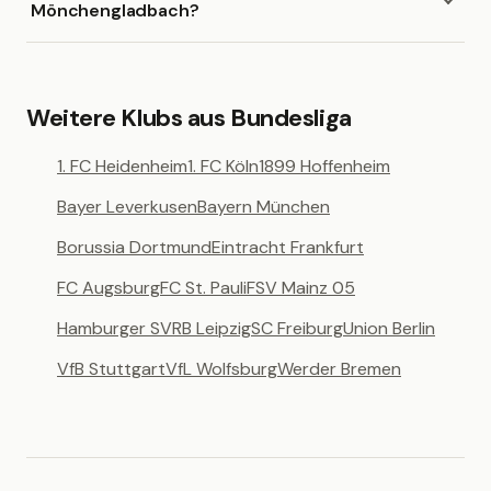
Mönchengladbach?
Weitere Klubs aus Bundesliga
1. FC Heidenheim
1. FC Köln
1899 Hoffenheim
Bayer Leverkusen
Bayern München
Borussia Dortmund
Eintracht Frankfurt
FC Augsburg
FC St. Pauli
FSV Mainz 05
Hamburger SV
RB Leipzig
SC Freiburg
Union Berlin
VfB Stuttgart
VfL Wolfsburg
Werder Bremen