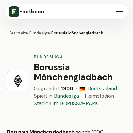
Footbeen
Startseite
/
Bundesliga
/
Borussia Mönchengladbach
BUNDESLIGA
Borussia
Mönchengladbach
Gegründet
1900
·
Deutschland
·
🇩🇪
Spielt in
Bundesliga
·
Heimstadion
Stadion im BORUSSIA-PARK
Borussia Mönchengladbach
wurde 1900