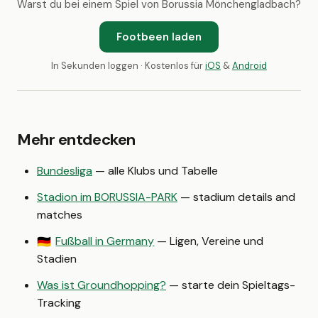
Warst du bei einem Spiel von Borussia Mönchengladbach?
Footbeen laden
In Sekunden loggen · Kostenlos für
iOS
&
Android
Mehr entdecken
Bundesliga
— alle Klubs und Tabelle
Stadion im BORUSSIA-PARK
— stadium details and
matches
Fußball in Germany
— Ligen, Vereine und
🇩🇪
Stadien
Was ist Groundhopping?
— starte dein Spieltags-
Tracking