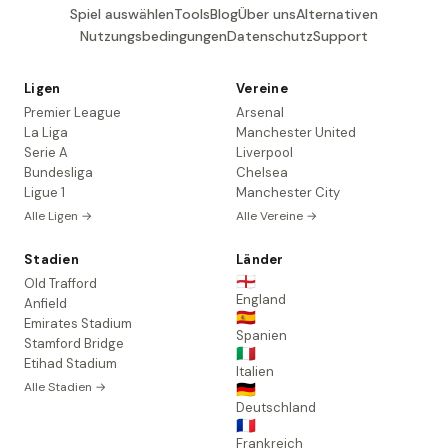
Spiel auswählen
Tools
Blog
Über uns
Alternativen
Nutzungsbedingungen
Datenschutz
Support
Ligen
Vereine
Premier League
Arsenal
La Liga
Manchester United
Serie A
Liverpool
Bundesliga
Chelsea
Ligue 1
Manchester City
Alle Ligen →
Alle Vereine →
Stadien
Länder
🏴󠁧󠁢󠁥󠁮󠁧󠁿
Old Trafford
England
Anfield
🇪🇸
Emirates Stadium
Spanien
Stamford Bridge
🇮🇹
Etihad Stadium
Italien
Alle Stadien →
🇩🇪
Deutschland
🇫🇷
Frankreich