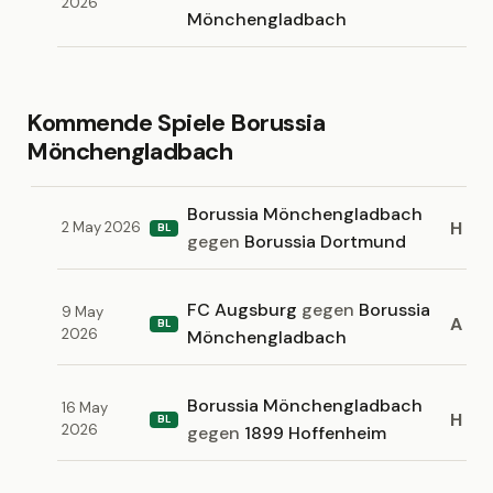
2026
Mönchengladbach
Kommende Spiele Borussia
Mönchengladbach
Borussia Mönchengladbach
H
2 May 2026
BL
gegen
Borussia Dortmund
FC Augsburg
gegen
Borussia
9 May
A
BL
2026
Mönchengladbach
Borussia Mönchengladbach
16 May
H
BL
2026
gegen
1899 Hoffenheim