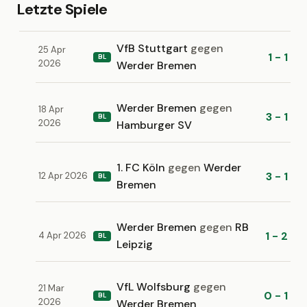
Letzte Spiele
VfB Stuttgart
gegen
25 Apr
1 - 1
BL
2026
Werder Bremen
Werder Bremen
gegen
18 Apr
3 - 1
BL
2026
Hamburger SV
1. FC Köln
gegen
Werder
3 - 1
12 Apr 2026
BL
Bremen
Werder Bremen
gegen
RB
1 - 2
4 Apr 2026
BL
Leipzig
VfL Wolfsburg
gegen
21 Mar
0 - 1
BL
2026
Werder Bremen