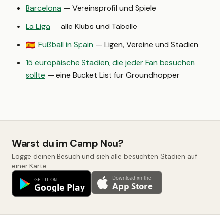
Barcelona
— Vereinsprofil und Spiele
La Liga
— alle Klubs und Tabelle
Fußball in Spain
— Ligen, Vereine und Stadien
🇪🇸
15 europäische Stadien, die jeder Fan besuchen
sollte
— eine Bucket List für Groundhopper
Warst du im Camp Nou?
Logge deinen Besuch und sieh alle besuchten Stadien auf
einer Karte.