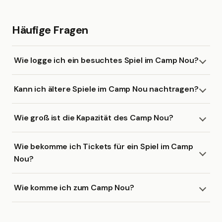
Häufige Fragen
Wie logge ich ein besuchtes Spiel im Camp Nou?
Kann ich ältere Spiele im Camp Nou nachtragen?
Wie groß ist die Kapazität des Camp Nou?
Wie bekomme ich Tickets für ein Spiel im Camp
Nou?
Wie komme ich zum Camp Nou?