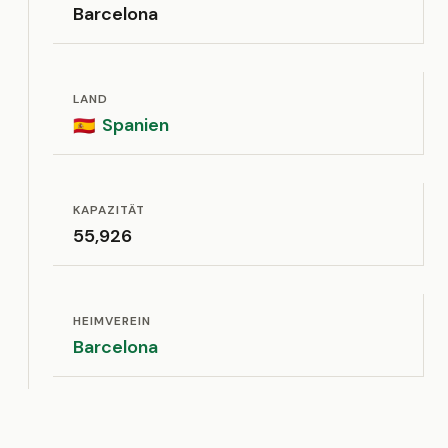
Barcelona
LAND
Spanien
🇪🇸
KAPAZITÄT
55,926
HEIMVEREIN
Barcelona