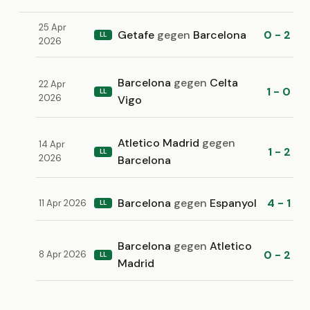
25 Apr
Getafe
gegen
Barcelona
0 - 2
LL
2026
Barcelona
gegen
Celta
22 Apr
1 - 0
LL
2026
Vigo
Atletico Madrid
gegen
14 Apr
1 - 2
LL
2026
Barcelona
Barcelona
gegen
Espanyol
4 - 1
11 Apr 2026
LL
Barcelona
gegen
Atletico
0 - 2
8 Apr 2026
LL
Madrid