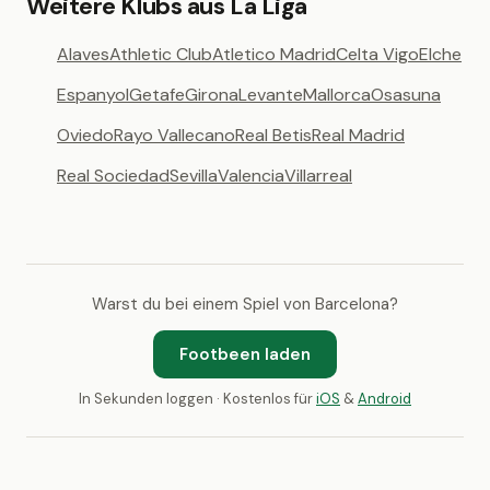
Weitere Klubs aus La Liga
Alaves
Athletic Club
Atletico Madrid
Celta Vigo
Elche
Espanyol
Getafe
Girona
Levante
Mallorca
Osasuna
Oviedo
Rayo Vallecano
Real Betis
Real Madrid
Real Sociedad
Sevilla
Valencia
Villarreal
Warst du bei einem Spiel von Barcelona?
Footbeen laden
In Sekunden loggen · Kostenlos für
iOS
&
Android