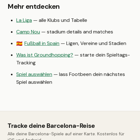
Mehr entdecken
La Liga
— alle Klubs und Tabelle
Camp Nou
— stadium details and matches
Fußball in Spain
— Ligen, Vereine und Stadien
🇪🇸
Was ist Groundhopping?
— starte dein Spieltags-
Tracking
Spiel auswählen
— lass Footbeen dein nächstes
Spiel auswählen
Tracke deine Barcelona-Reise
Alle deine Barcelona-Spiele auf einer Karte. Kostenlos für