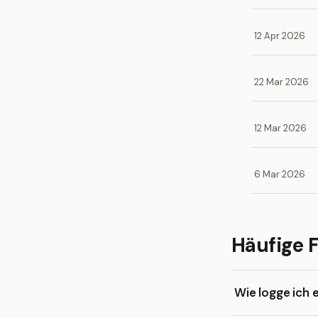
12 Apr 2026
22 Mar 2026
12 Mar 2026
6 Mar 2026
Häufige 
Wie logge ich 