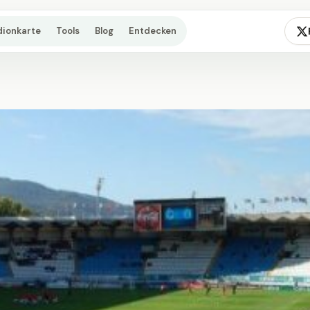
dionkarte
Tools
Blog
Entdecken