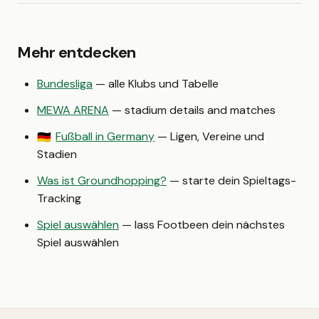
Mehr entdecken
Bundesliga
— alle Klubs und Tabelle
MEWA ARENA
— stadium details and matches
Fußball in Germany
— Ligen, Vereine und
🇩🇪
Stadien
Was ist Groundhopping?
— starte dein Spieltags-
Tracking
Spiel auswählen
— lass Footbeen dein nächstes
Spiel auswählen