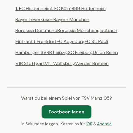
1. FC Heidenheim
1. FC Köln
1899 Hoffenheim
Bayer Leverkusen
Bayern München
Borussia Dortmund
Borussia Mönchengladbach
Eintracht Frankfurt
FC Augsburg
FC St. Pauli
Hamburger SV
RB Leipzig
SC Freiburg
Union Berlin
VfB Stuttgart
VfL Wolfsburg
Werder Bremen
Warst du bei einem Spiel von FSV Mainz 05?
Footbeen laden
In Sekunden loggen · Kostenlos für
iOS
&
Android