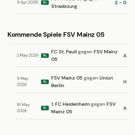
2 - 0
9 Apr 2026
BL
Strasbourg
Kommende Spiele FSV Mainz 05
FC St. Pauli
gegen
FSV Mainz
A
2 May 2026
BL
05
FSV Mainz 05
gegen
Union
9 May
H
BL
2026
Berlin
1. FC Heidenheim
gegen
FSV
16 May
A
BL
2026
Mainz 05