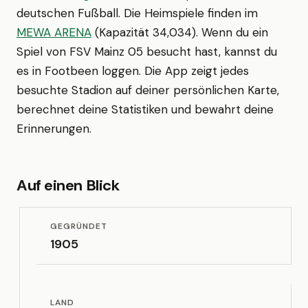
deutschen Fußball. Die Heimspiele finden im
MEWA ARENA
(Kapazität 34,034). Wenn du ein
Spiel von FSV Mainz 05 besucht hast, kannst du
es in Footbeen loggen. Die App zeigt jedes
besuchte Stadion auf deiner persönlichen Karte,
berechnet deine Statistiken und bewahrt deine
Erinnerungen.
Auf einen Blick
GEGRÜNDET
1905
LAND