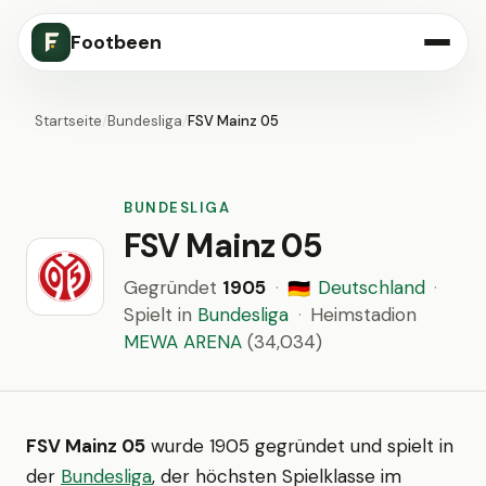
Footbeen
Startseite
/
Bundesliga
/
FSV Mainz 05
BUNDESLIGA
FSV Mainz 05
Gegründet
1905
·
Deutschland
·
🇩🇪
Spielt in
Bundesliga
·
Heimstadion
MEWA ARENA
(34,034)
FSV Mainz 05
wurde 1905 gegründet und spielt in
der
Bundesliga
, der höchsten Spielklasse im