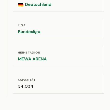
Deutschland
🇩🇪
LIGA
Bundesliga
HEIMSTADION
MEWA ARENA
KAPAZITÄT
34,034