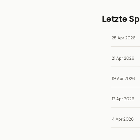
Letzte Sp
25 Apr 2026
21 Apr 2026
19 Apr 2026
12 Apr 2026
4 Apr 2026