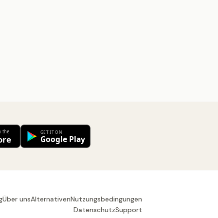
g
Über uns
Alternativen
Nutzungsbedingungen
Datenschutz
Support