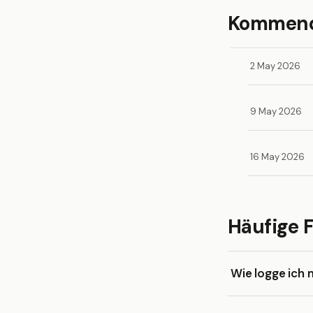
Kommende
2 May 2026
9 May 2026
16 May 2026
Häufige 
Wie logge ich 