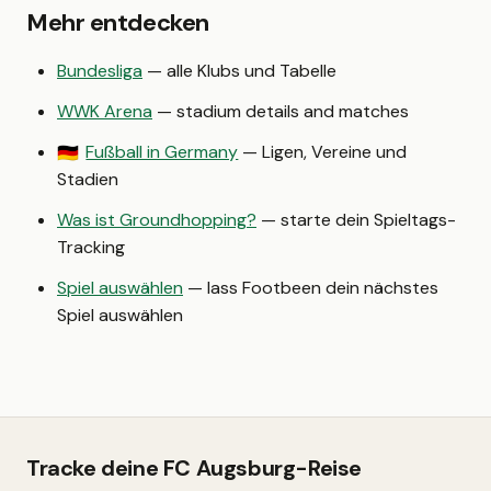
Mehr entdecken
Bundesliga
— alle Klubs und Tabelle
WWK Arena
— stadium details and matches
Fußball in Germany
— Ligen, Vereine und
🇩🇪
Stadien
Was ist Groundhopping?
— starte dein Spieltags-
Tracking
Spiel auswählen
— lass Footbeen dein nächstes
Spiel auswählen
Tracke deine FC Augsburg-Reise