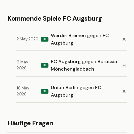
Kommende Spiele FC Augsburg
Werder Bremen
gegen
FC
A
2 May 2026
BL
Augsburg
FC Augsburg
gegen
Borussia
9 May
H
BL
2026
Mönchengladbach
Union Berlin
gegen
FC
16 May
A
BL
2026
Augsburg
Häufige Fragen