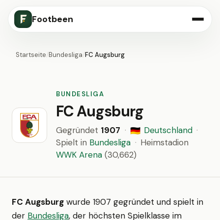
Footbeen
Startseite
/
Bundesliga
/
FC Augsburg
BUNDESLIGA
FC Augsburg
Gegründet
1907
·
Deutschland
·
🇩🇪
Spielt in
Bundesliga
·
Heimstadion
WWK Arena
(30,662)
FC Augsburg
wurde 1907 gegründet und spielt in
der
Bundesliga
, der höchsten Spielklasse im