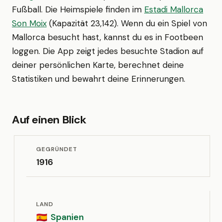
Fußball. Die Heimspiele finden im
Estadi Mallorca
Son Moix
(Kapazität 23,142). Wenn du ein Spiel von
Mallorca besucht hast, kannst du es in Footbeen
loggen. Die App zeigt jedes besuchte Stadion auf
deiner persönlichen Karte, berechnet deine
Statistiken und bewahrt deine Erinnerungen.
Auf einen Blick
GEGRÜNDET
1916
LAND
Spanien
🇪🇸