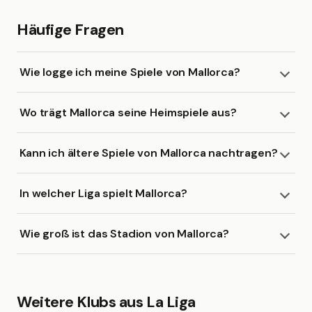
Häufige Fragen
Wie logge ich meine Spiele von Mallorca?
Wo trägt Mallorca seine Heimspiele aus?
Kann ich ältere Spiele von Mallorca nachtragen?
In welcher Liga spielt Mallorca?
Wie groß ist das Stadion von Mallorca?
Weitere Klubs aus La Liga