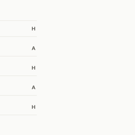
H
A
H
A
H