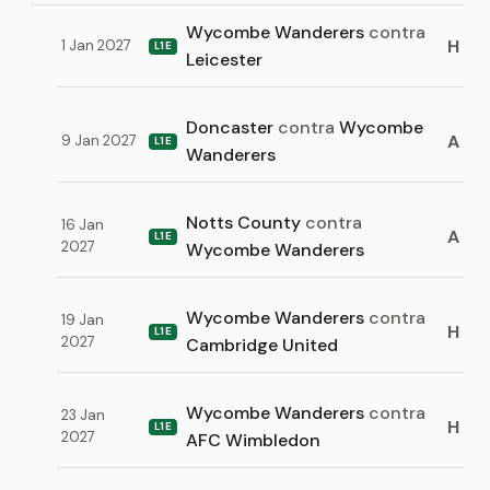
Wycombe Wanderers
contra
H
1 Jan 2027
L1E
Leicester
Doncaster
contra
Wycombe
A
9 Jan 2027
L1E
Wanderers
Notts County
contra
16 Jan
A
L1E
2027
Wycombe Wanderers
Wycombe Wanderers
contra
19 Jan
H
L1E
2027
Cambridge United
Wycombe Wanderers
contra
23 Jan
H
L1E
2027
AFC Wimbledon