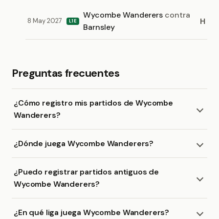
Wycombe Wanderers
contra
H
8 May 2027
L1E
Barnsley
Preguntas frecuentes
¿Cómo registro mis partidos de Wycombe
Wanderers?
¿Dónde juega Wycombe Wanderers?
¿Puedo registrar partidos antiguos de
Wycombe Wanderers?
¿En qué liga juega Wycombe Wanderers?