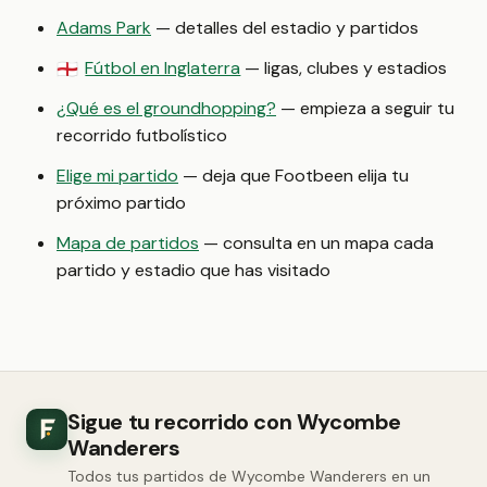
Adams Park
— detalles del estadio y partidos
Fútbol en Inglaterra
— ligas, clubes y estadios
🏴󠁧󠁢󠁥󠁮󠁧󠁿
¿Qué es el groundhopping?
— empieza a seguir tu
recorrido futbolístico
Elige mi partido
— deja que Footbeen elija tu
próximo partido
Mapa de partidos
— consulta en un mapa cada
partido y estadio que has visitado
Sigue tu recorrido con Wycombe
Wanderers
Todos tus partidos de Wycombe Wanderers en un