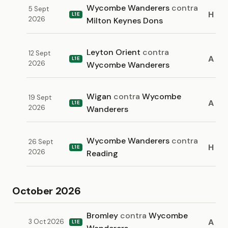
Wycombe Wanderers
contra
5 Sept
H
L1E
2026
Milton Keynes Dons
Leyton Orient
contra
12 Sept
A
L1E
2026
Wycombe Wanderers
Wigan
contra
Wycombe
19 Sept
A
L1E
2026
Wanderers
Wycombe Wanderers
contra
26 Sept
H
L1E
2026
Reading
October 2026
Bromley
contra
Wycombe
A
3 Oct 2026
L1E