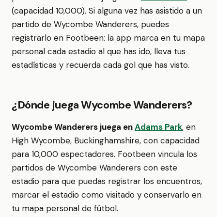
(capacidad 10,000). Si alguna vez has asistido a un
partido de Wycombe Wanderers, puedes
registrarlo en Footbeen: la app marca en tu mapa
personal cada estadio al que has ido, lleva tus
estadísticas y recuerda cada gol que has visto.
¿Dónde juega Wycombe Wanderers?
Wycombe Wanderers juega en
Adams Park
, en
High Wycombe, Buckinghamshire, con capacidad
para 10,000 espectadores. Footbeen vincula los
partidos de Wycombe Wanderers con este
estadio para que puedas registrar los encuentros,
marcar el estadio como visitado y conservarlo en
tu mapa personal de fútbol.