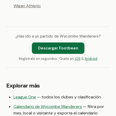
Wigan Athletic
¿Has ido a un partido de Wycombe Wanderers?
Descargar Footbeen
Regístralo en segundos · Gratis en
iOS
&
Android
Explorar más
League One
— todos los clubes y clasificación
Calendario de Wycombe Wanderers
— filtra por
mes, local o visitante y exporta el calendario