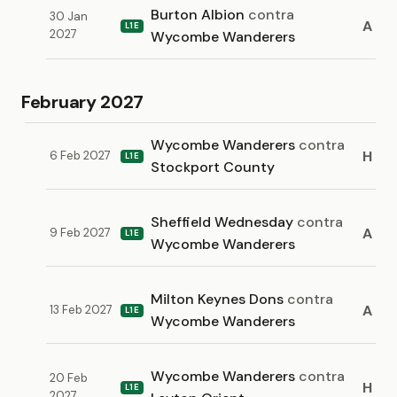
Burton Albion
contra
30 Jan
A
L1E
2027
Wycombe Wanderers
February 2027
Wycombe Wanderers
contra
H
6 Feb 2027
L1E
Stockport County
Sheffield Wednesday
contra
A
9 Feb 2027
L1E
Wycombe Wanderers
Milton Keynes Dons
contra
A
13 Feb 2027
L1E
Wycombe Wanderers
Wycombe Wanderers
contra
20 Feb
H
L1E
2027