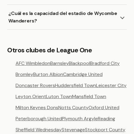
¿Cuál es la capacidad del estadio de Wycombe
Wanderers?
Otros clubes de League One
AFC Wimbledon
Barnsley
Blackpool
Bradford City
Bromley
Burton Albion
Cambridge United
Doncaster Rovers
Huddersfield Town
Leicester City
Leyton Orient
Luton Town
Mansfield Town
Milton Keynes Dons
Notts County
Oxford United
Peterborough United
Plymouth Argyle
Reading
Sheffield Wednesday
Stevenage
Stockport County