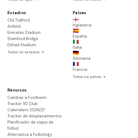
Estadios
Países
🏴󠁧󠁢󠁥󠁮󠁧󠁿
Old Trafford
Inglaterra
Anfield
🇪🇸
Emirates Stadium
España
Stamford Bridge
🇮🇹
Etihad Stadium
Italia
Todos los estadios →
🇩🇪
Alemania
🇫🇷
Francia
Todos los países →
Recursos
Cambiar a Footbeen
Tracker 92 Club
Calendario 2026/27
Tracker de desplazamientos
Planificador de viajes de
fútbol
Alternativa a Futbology