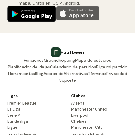
mapa. Gratis en iOS y Android.
Footbeen
Funciones
Groundhopping
Mapa de estadios
Planificador de viajes
Calendario de partidos
Elige mi partido
Herramientas
Blog
Acerca de
Alternativas
Términos
Privacidad
Soporte
Ligas
Clubes
Premier League
Arsenal
La Liga
Manchester United
Serie A
Liverpool
Bundesliga
Chelsea
Ligue 1
Manchester City
Todas las ligas →
Todos los clubes →