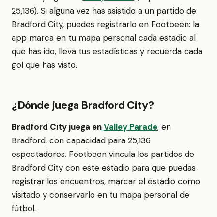
25,136). Si alguna vez has asistido a un partido de
Bradford City, puedes registrarlo en Footbeen: la
app marca en tu mapa personal cada estadio al
que has ido, lleva tus estadísticas y recuerda cada
gol que has visto.
¿Dónde juega Bradford City?
Bradford City juega en
Valley Parade
, en
Bradford, con capacidad para 25,136
espectadores. Footbeen vincula los partidos de
Bradford City con este estadio para que puedas
registrar los encuentros, marcar el estadio como
visitado y conservarlo en tu mapa personal de
fútbol.