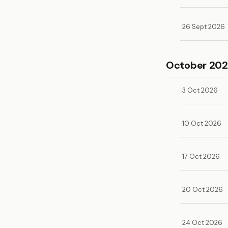
26 Sept 2026
October 20
3 Oct 2026
10 Oct 2026
17 Oct 2026
20 Oct 2026
24 Oct 2026