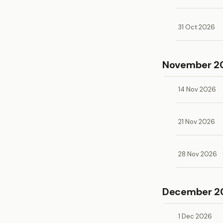
31 Oct 2026
November 2
14 Nov 2026
21 Nov 2026
28 Nov 2026
December 2
1 Dec 2026