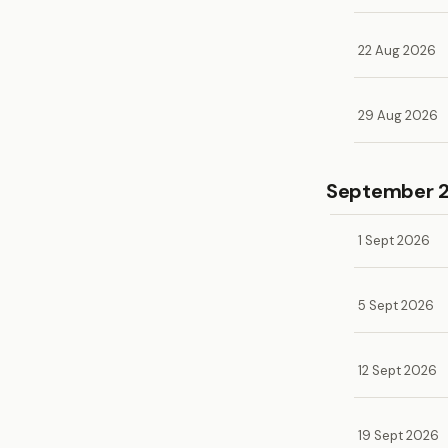
22 Aug 2026
29 Aug 2026
September 
1 Sept 2026
5 Sept 2026
12 Sept 2026
19 Sept 2026