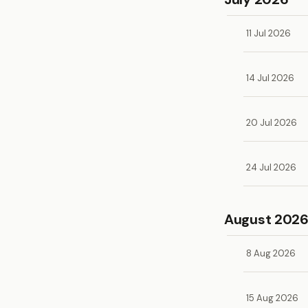
11 Jul 2026
14 Jul 2026
20 Jul 2026
24 Jul 2026
August 202
8 Aug 2026
15 Aug 2026