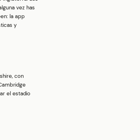
 alguna vez has
en: la app
ticas y
shire, con
 Cambridge
ar el estadio