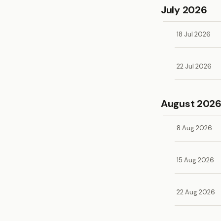
July 2026
18 Jul 2026
22 Jul 2026
August 202
8 Aug 2026
15 Aug 2026
22 Aug 2026