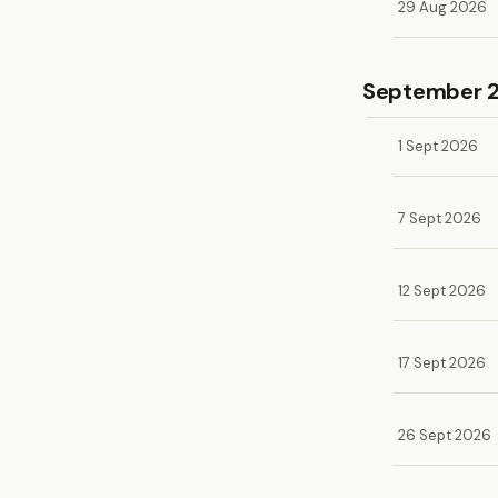
29 Aug 2026
September 
1 Sept 2026
7 Sept 2026
12 Sept 2026
17 Sept 2026
26 Sept 2026