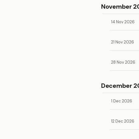
November 2
14 Nov 2026
21 Nov 2026
28 Nov 2026
December 2
1 Dec 2026
12 Dec 2026