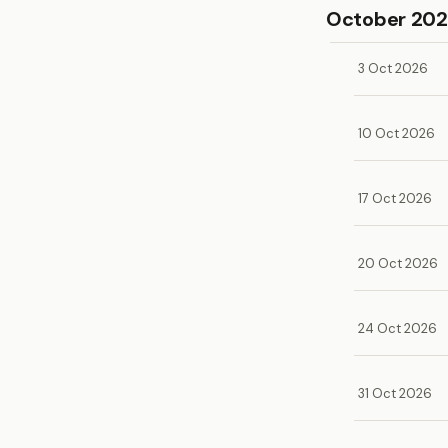
October 20
3 Oct 2026
10 Oct 2026
17 Oct 2026
20 Oct 2026
24 Oct 2026
31 Oct 2026