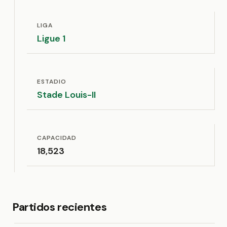
LIGA
Ligue 1
ESTADIO
Stade Louis-II
CAPACIDAD
18,523
Partidos recientes