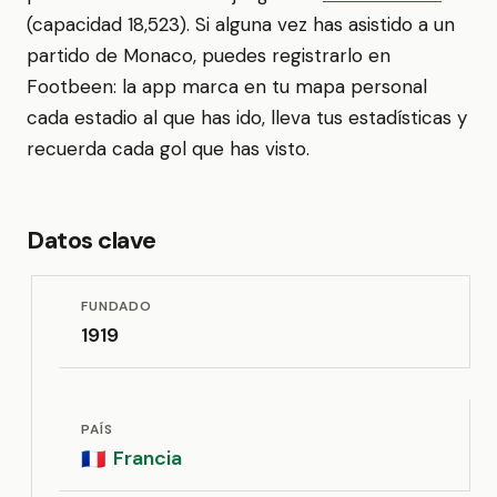
(capacidad 18,523). Si alguna vez has asistido a un
partido de Monaco, puedes registrarlo en
Footbeen: la app marca en tu mapa personal
cada estadio al que has ido, lleva tus estadísticas y
recuerda cada gol que has visto.
Datos clave
FUNDADO
1919
PAÍS
Francia
🇫🇷