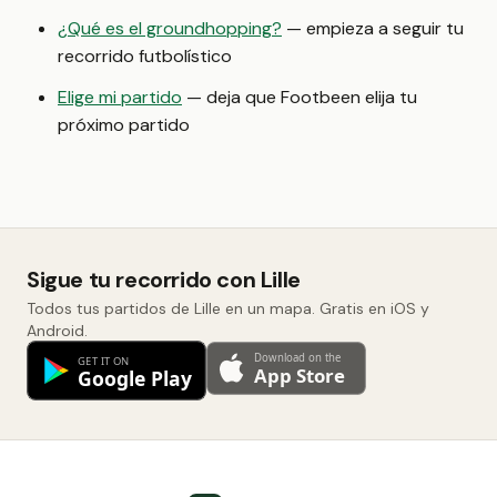
¿Qué es el groundhopping?
— empieza a seguir tu
recorrido futbolístico
Elige mi partido
— deja que Footbeen elija tu
próximo partido
Sigue tu recorrido con Lille
Todos tus partidos de Lille en un mapa. Gratis en iOS y
Android.