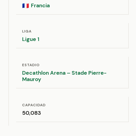
Francia
🇫🇷
LIGA
Ligue 1
ESTADIO
Decathlon Arena – Stade Pierre-
Mauroy
CAPACIDAD
50,083