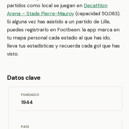
partidos como local se juegan en
Decathlon
Arena – Stade Pierre-Mauroy
(capacidad 50,083).
Si alguna vez has asistido a un partido de Lille,
puedes registrarlo en Footbeen: la app marca en
tu mapa personal cada estadio al que has ido,
lleva tus estadísticas y recuerda cada gol que has
visto.
Datos clave
FUNDADO
1944
PAÍS