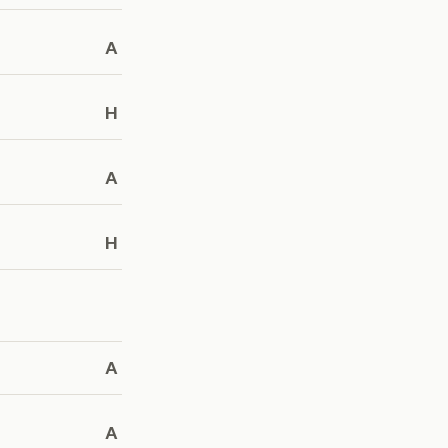
A
H
A
H
A
A