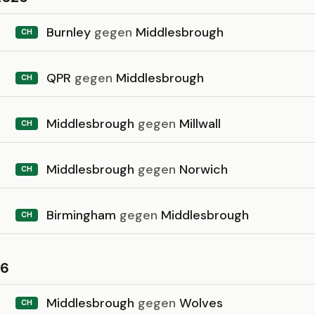
Burnley
gegen
Middlesbrough
CH
QPR
gegen
Middlesbrough
CH
Middlesbrough
gegen
Millwall
CH
Middlesbrough
gegen
Norwich
CH
Birmingham
gegen
Middlesbrough
CH
26
Middlesbrough
gegen
Wolves
CH