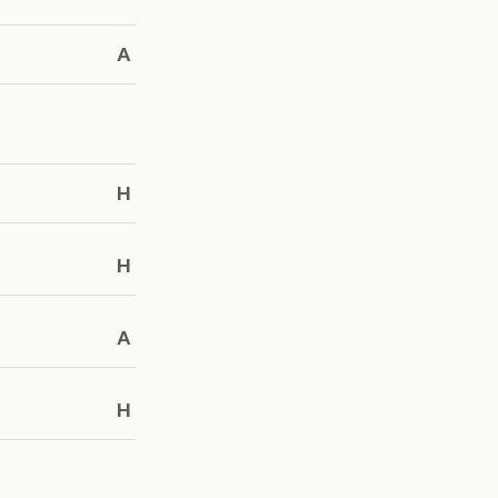
A
H
H
A
H