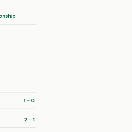
onship
1 - 0
2 - 1