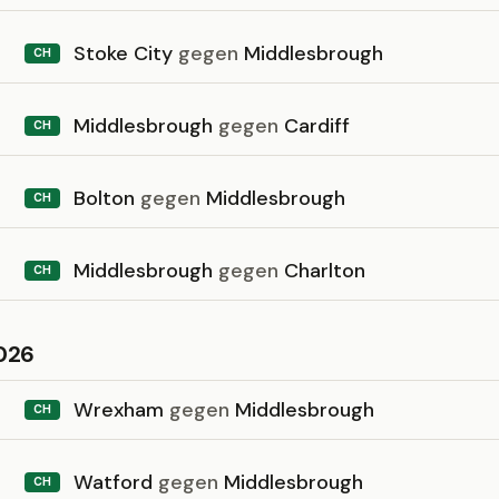
Stoke City
gegen
Middlesbrough
CH
Middlesbrough
gegen
Cardiff
CH
Bolton
gegen
Middlesbrough
CH
Middlesbrough
gegen
Charlton
CH
026
Wrexham
gegen
Middlesbrough
CH
Watford
gegen
Middlesbrough
CH