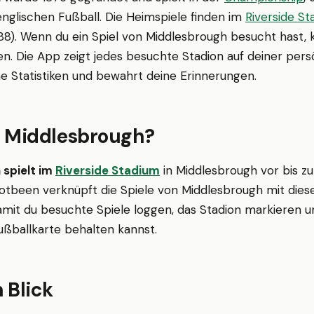
englischen Fußball. Die Heimspiele finden im
Riverside S
88). Wenn du ein Spiel von Middlesbrough besucht hast, k
n. Die App zeigt jedes besuchte Stadion auf deiner persö
e Statistiken und bewahrt deine Erinnerungen.
t Middlesbrough?
 spielt im
Riverside Stadium
in Middlesbrough vor bis z
otbeen verknüpft die Spiele von Middlesbrough mit die
amit du besuchte Spiele loggen, das Stadion markieren u
ußballkarte behalten kannst.
 Blick