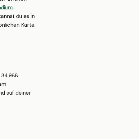
tadium
annst du es in
nlichen Karte,
u 34,988
sem
nd auf deiner