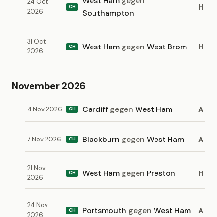
West Ham
gegen
24 Oct
H
CH
2026
Southampton
31 Oct
West Ham
gegen
West Brom
H
CH
2026
November 2026
Cardiff
gegen
West Ham
A
4 Nov 2026
CH
Blackburn
gegen
West Ham
A
7 Nov 2026
CH
21 Nov
West Ham
gegen
Preston
H
CH
2026
24 Nov
Portsmouth
gegen
West Ham
A
CH
2026