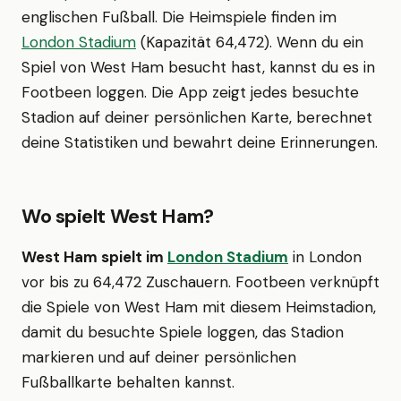
englischen Fußball. Die Heimspiele finden im
London Stadium
(Kapazität 64,472). Wenn du ein
Spiel von West Ham besucht hast, kannst du es in
Footbeen loggen. Die App zeigt jedes besuchte
Stadion auf deiner persönlichen Karte, berechnet
deine Statistiken und bewahrt deine Erinnerungen.
Wo spielt West Ham?
West Ham spielt im
London Stadium
in London
vor bis zu 64,472 Zuschauern. Footbeen verknüpft
die Spiele von West Ham mit diesem Heimstadion,
damit du besuchte Spiele loggen, das Stadion
markieren und auf deiner persönlichen
Fußballkarte behalten kannst.