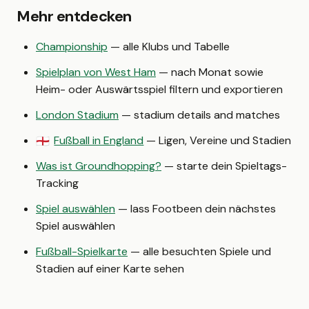
Mehr entdecken
Championship
— alle Klubs und Tabelle
Spielplan von West Ham
— nach Monat sowie
Heim- oder Auswärtsspiel filtern und exportieren
London Stadium
— stadium details and matches
Fußball in England
— Ligen, Vereine und Stadien
🏴󠁧󠁢󠁥󠁮󠁧󠁿
Was ist Groundhopping?
— starte dein Spieltags-
Tracking
Spiel auswählen
— lass Footbeen dein nächstes
Spiel auswählen
Fußball-Spielkarte
— alle besuchten Spiele und
Stadien auf einer Karte sehen