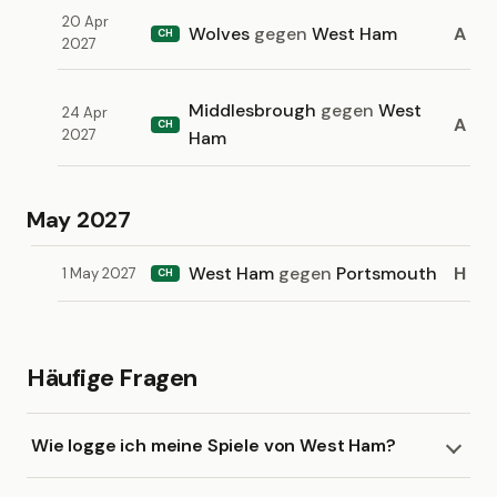
20 Apr
Wolves
gegen
West Ham
A
CH
2027
Middlesbrough
gegen
West
24 Apr
A
CH
2027
Ham
May 2027
West Ham
gegen
Portsmouth
H
1 May 2027
CH
Häufige Fragen
Wie logge ich meine Spiele von West Ham?