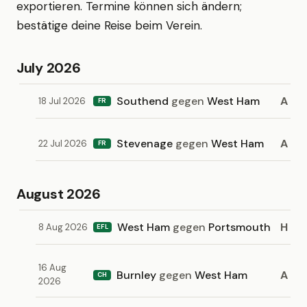
exportieren. Termine können sich ändern;
bestätige deine Reise beim Verein.
July 2026
Southend
gegen
West Ham
A
18 Jul 2026
FR
Stevenage
gegen
West Ham
A
22 Jul 2026
FR
August 2026
West Ham
gegen
Portsmouth
H
8 Aug 2026
EFL
16 Aug
Burnley
gegen
West Ham
A
CH
2026