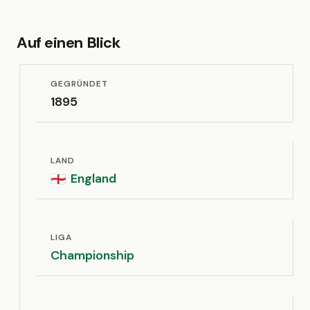
Auf einen Blick
GEGRÜNDET
1895
LAND
England
🏴󠁧󠁢󠁥󠁮󠁧󠁿
LIGA
Championship