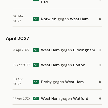
Utd
20 Mar
Norwich
gegen
West Ham
A
CH
2027
April 2027
West Ham
gegen
Birmingham
H
3 Apr 2027
CH
West Ham
gegen
Bolton
H
6 Apr 2027
CH
10 Apr
Derby
gegen
West Ham
A
CH
2027
West Ham
gegen
Watford
H
17 Apr 2027
CH