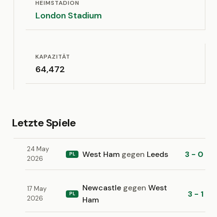
HEIMSTADION
London Stadium
KAPAZITÄT
64,472
Letzte Spiele
24 May
West Ham
gegen
Leeds
3 - 0
PL
2026
Newcastle
gegen
West
17 May
3 - 1
PL
2026
Ham