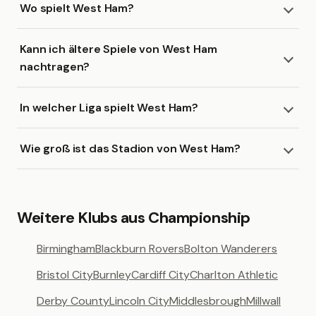
Wo spielt West Ham?
Kann ich ältere Spiele von West Ham
nachtragen?
In welcher Liga spielt West Ham?
Wie groß ist das Stadion von West Ham?
Weitere Klubs aus Championship
Birmingham
Blackburn Rovers
Bolton Wanderers
Bristol City
Burnley
Cardiff City
Charlton Athletic
Derby County
Lincoln City
Middlesbrough
Millwall