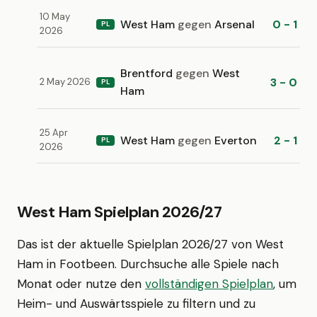
10 May
West Ham
gegen
Arsenal
0 - 1
PL
2026
Brentford
gegen
West
3 - 0
2 May 2026
PL
Ham
25 Apr
West Ham
gegen
Everton
2 - 1
PL
2026
West Ham Spielplan 2026/27
Das ist der aktuelle Spielplan 2026/27 von West
Ham in Footbeen. Durchsuche alle Spiele nach
Monat oder nutze den
vollständigen Spielplan
, um
Heim- und Auswärtsspiele zu filtern und zu