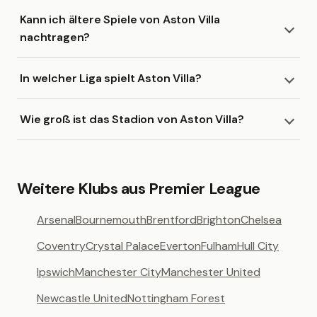
Kann ich ältere Spiele von Aston Villa
nachtragen?
In welcher Liga spielt Aston Villa?
Wie groß ist das Stadion von Aston Villa?
Weitere Klubs aus Premier League
Arsenal
Bournemouth
Brentford
Brighton
Chelsea
Coventry
Crystal Palace
Everton
Fulham
Hull City
Ipswich
Manchester City
Manchester United
Newcastle United
Nottingham Forest