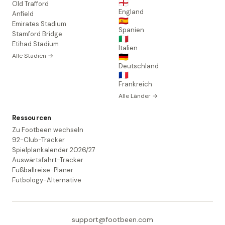
🏴󠁧󠁢󠁥󠁮󠁧󠁿
Old Trafford
England
Anfield
🇪🇸
Emirates Stadium
Spanien
Stamford Bridge
🇮🇹
Etihad Stadium
Italien
Alle Stadien →
🇩🇪
Deutschland
🇫🇷
Frankreich
Alle Länder →
Ressourcen
Zu Footbeen wechseln
92-Club-Tracker
Spielplankalender 2026/27
Auswärtsfahrt-Tracker
Fußballreise-Planer
Futbology-Alternative
support@footbeen.com