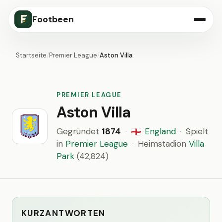
Footbeen
Startseite
/
Premier League
/
Aston Villa
PREMIER LEAGUE
Aston Villa
Gegründet
1874
·
England
·
Spielt
🏴󠁧󠁢󠁥󠁮󠁧󠁿
in
Premier League
·
Heimstadion
Villa
Park
(42,824)
KURZANTWORTEN