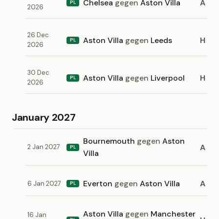
Chelsea
gegen
Aston Villa
A
PL
2026
26 Dec
Aston Villa
gegen
Leeds
H
PL
2026
30 Dec
Aston Villa
gegen
Liverpool
H
PL
2026
January 2027
Bournemouth
gegen
Aston
A
2 Jan 2027
PL
Villa
Everton
gegen
Aston Villa
A
6 Jan 2027
PL
Aston Villa
gegen
Manchester
16 Jan