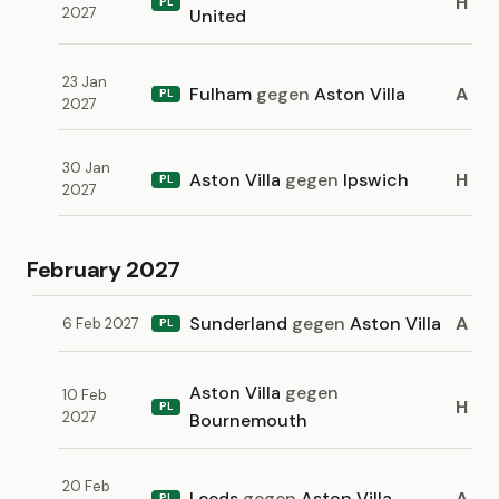
H
PL
2027
United
23 Jan
Fulham
gegen
Aston Villa
A
PL
2027
30 Jan
Aston Villa
gegen
Ipswich
H
PL
2027
February 2027
Sunderland
gegen
Aston Villa
A
6 Feb 2027
PL
Aston Villa
gegen
10 Feb
H
PL
2027
Bournemouth
20 Feb
Leeds
gegen
Aston Villa
A
PL