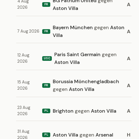
BG Pathum United
gegen
4 Aug
A
FR
2026
Aston Villa
Bayern München
gegen
Aston
A
7 Aug 2026
FR
Villa
Paris Saint Germain
gegen
12 Aug
A
USC
2026
Aston Villa
Borussia Mönchengladbach
15 Aug
A
FR
2026
gegen
Aston Villa
23 Aug
Brighton
gegen
Aston Villa
A
PL
2026
31 Aug
Aston Villa
gegen
Arsenal
H
PL
2026