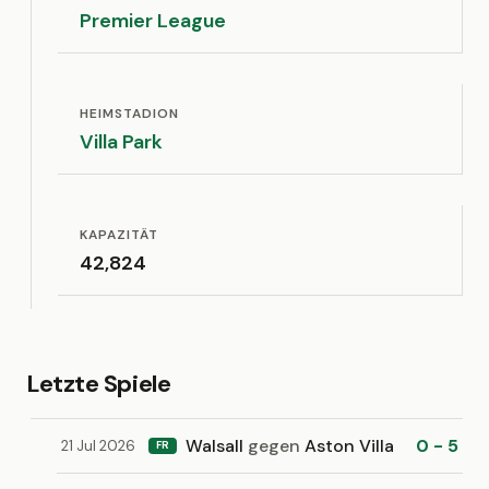
Premier League
HEIMSTADION
Villa Park
KAPAZITÄT
42,824
Letzte Spiele
Walsall
gegen
Aston Villa
0 - 5
21 Jul 2026
FR