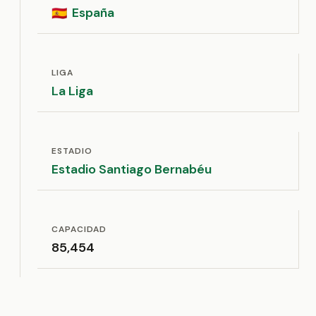
España
🇪🇸
LIGA
La Liga
ESTADIO
Estadio Santiago Bernabéu
CAPACIDAD
85,454