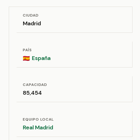
CIUDAD
Madrid
PAÍS
España
🇪🇸
CAPACIDAD
85,454
EQUIPO LOCAL
Real Madrid