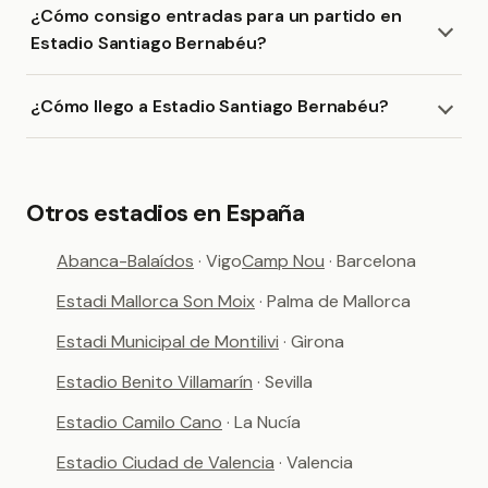
¿Cómo consigo entradas para un partido en
Estadio Santiago Bernabéu?
¿Cómo llego a Estadio Santiago Bernabéu?
Otros estadios en España
Abanca-Balaídos
· Vigo
Camp Nou
· Barcelona
Estadi Mallorca Son Moix
· Palma de Mallorca
Estadi Municipal de Montilivi
· Girona
Estadio Benito Villamarín
· Sevilla
Estadio Camilo Cano
· La Nucía
Estadio Ciudad de Valencia
· Valencia