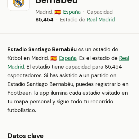
Madrid,
España
·
Capacidad
🇪🇸
85,454
·
Estadio de
Real Madrid
Estadio Santiago Bernabéu
es un estadio de
fútbol en Madrid,
España
. Es el estadio de
Real
🇪🇸
Madrid
. El estadio tiene capacidad para 85,454
espectadores. Si has asistido a un partido en
Estadio Santiago Bernabéu, puedes registrarlo en
Footbeen: la app ilumina cada estadio visitado en
tu mapa personal y sigue todo tu recorrido
futbolístico.
Datos clave