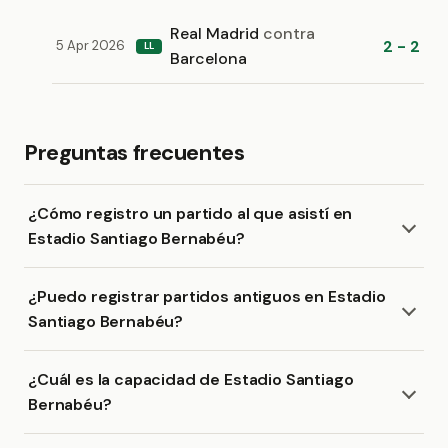
Real Madrid
contra
2 - 2
5 Apr 2026
LL
Barcelona
Preguntas frecuentes
¿Cómo registro un partido al que asistí en
Estadio Santiago Bernabéu?
¿Puedo registrar partidos antiguos en Estadio
Santiago Bernabéu?
¿Cuál es la capacidad de Estadio Santiago
Bernabéu?