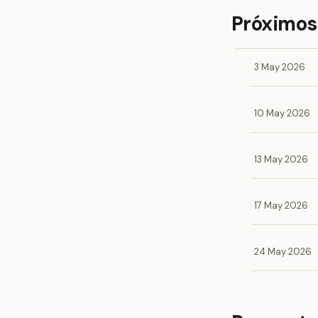
Próximos
3 May 2026
10 May 2026
13 May 2026
17 May 2026
24 May 2026