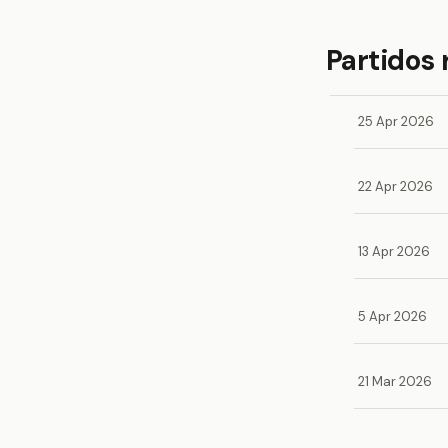
Partidos 
25 Apr 2026
22 Apr 2026
13 Apr 2026
5 Apr 2026
21 Mar 2026