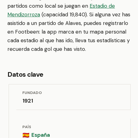
partidos como local se juegan en
Estadio de
Mendizorroza
(capacidad 19,840). Si alguna vez has
asistido a un partido de Alaves, puedes registrarlo
en Footbeen: la app marca en tu mapa personal
cada estadio al que has ido, lleva tus estadísticas y
recuerda cada gol que has visto.
Datos clave
FUNDADO
1921
PAÍS
España
🇪🇸