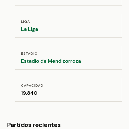
LIGA
La Liga
ESTADIO
Estadio de Mendizorroza
CAPACIDAD
19,840
Partidos recientes