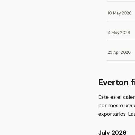
10 May 2026
4 May 2026
25 Apr 2026
Everton 
Este es el cal
por mes o usa 
exportarlos. La
July 2026