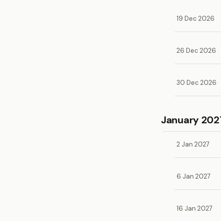
19 Dec 2026
26 Dec 2026
30 Dec 2026
January 202
2 Jan 2027
6 Jan 2027
16 Jan 2027