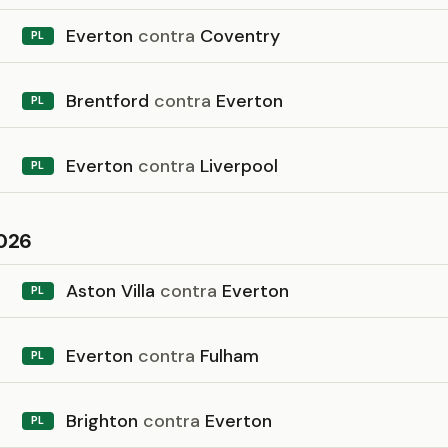
Everton
contra
Coventry
PL
Brentford
contra
Everton
PL
Everton
contra
Liverpool
PL
026
Aston Villa
contra
Everton
PL
Everton
contra
Fulham
PL
Brighton
contra
Everton
PL