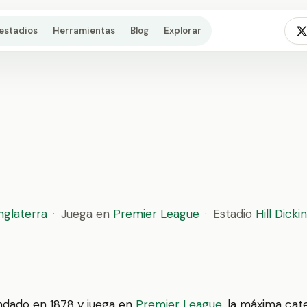
estadios
Herramientas
Blog
Explorar
nglaterra
·
Juega en
Premier League
·
Estadio
Hill Dick
ndado en 1878 y juega en
Premier League
, la máxima cat