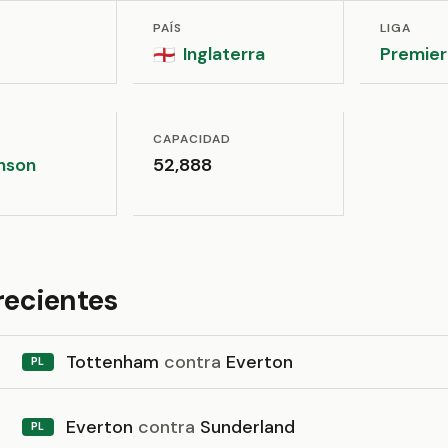
PAÍS
LIGA
Inglaterra
Premier
🏴󠁧󠁢󠁥󠁮󠁧󠁿
CAPACIDAD
inson
52,888
recientes
Tottenham
contra
Everton
PL
Everton
contra
Sunderland
PL