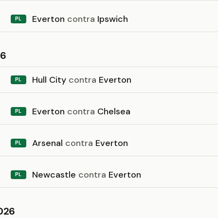
Everton
contra
Ipswich
PL
26
Hull City
contra
Everton
PL
Everton
contra
Chelsea
PL
Arsenal
contra
Everton
PL
Newcastle
contra
Everton
PL
026