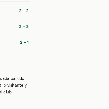
2 - 2
3 - 3
2 - 1
 cada partido
 o visitante y
l club.