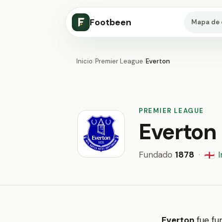
Footbeen
Mapa de 
Inicio
/
Premier League
/
Everton
PREMIER LEAGUE
Everton
Fundado
1878
·
I
🏴󠁧󠁢󠁥󠁮󠁧󠁿
Everton
fue fu