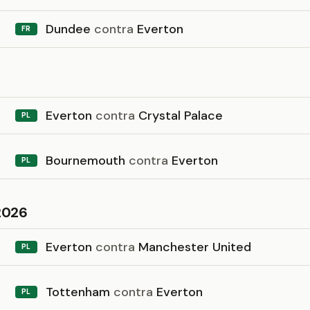
Dundee
contra
Everton
FR
6
Everton
contra
Crystal Palace
PL
Bournemouth
contra
Everton
PL
2026
Everton
contra
Manchester United
PL
Tottenham
contra
Everton
PL