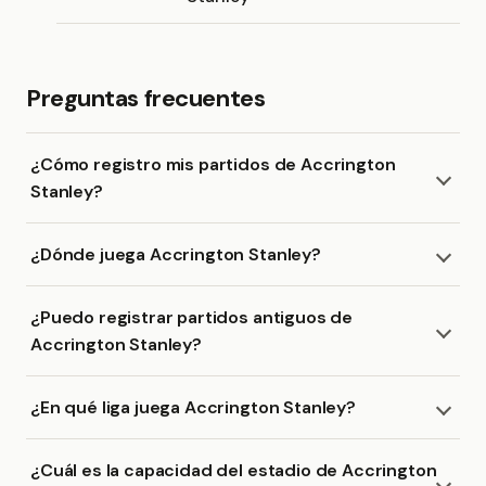
Preguntas frecuentes
¿Cómo registro mis partidos de Accrington
Stanley?
¿Dónde juega Accrington Stanley?
¿Puedo registrar partidos antiguos de
Accrington Stanley?
¿En qué liga juega Accrington Stanley?
¿Cuál es la capacidad del estadio de Accrington