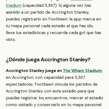
Stadium
(capacidad 5,397). Si alguna vez has
asistido a un partido de Accrington Stanley,
puedes registrarlo en Footbeen: la app marca en
tu mapa personal cada estadio al que has ido,
lleva tus estadísticas y recuerda cada gol que has
visto.
¿Dónde juega Accrington Stanley?
Accrington Stanley juega en
The Wham Stadium
,
en Accrington, con capacidad para 5,397
espectadores. Footbeen vincula los partidos de
Accrington Stanley con este estadio para que
puedas registrar los encuentros, marcar el estadio
como visitado y conservarlo en tu mapa personal