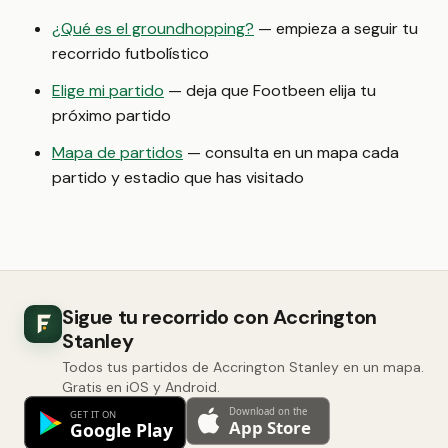
¿Qué es el groundhopping?
— empieza a seguir tu
recorrido futbolístico
Elige mi partido
— deja que Footbeen elija tu
próximo partido
Mapa de partidos
— consulta en un mapa cada
partido y estadio que has visitado
Sigue tu recorrido con Accrington
Stanley
Todos tus partidos de Accrington Stanley en un mapa.
Gratis en iOS y Android.