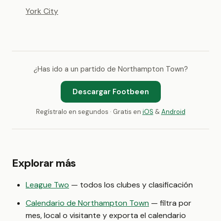
York City
¿Has ido a un partido de Northampton Town?
Descargar Footbeen
Regístralo en segundos · Gratis en
iOS
&
Android
Explorar más
League Two
— todos los clubes y clasificación
Calendario de Northampton Town
— filtra por
mes, local o visitante y exporta el calendario