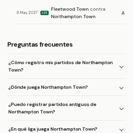
Fleetwood Town
contra
A
8 May 2027
L2E
Northampton Town
Preguntas frecuentes
¿Cómo registro mis partidos de Northampton
Town?
¿Dónde juega Northampton Town?
¿Puedo registrar partidos antiguos de
Northampton Town?
¿En qué liga juega Northampton Town?