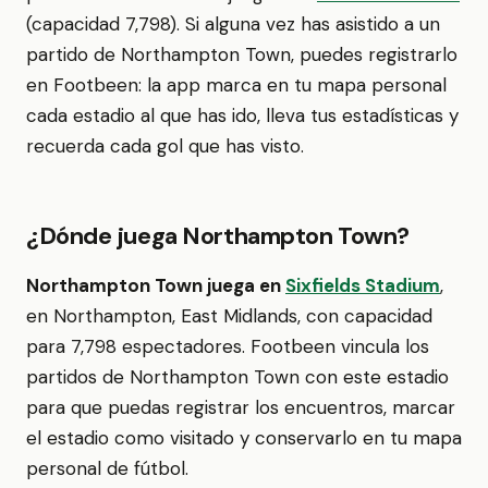
(capacidad 7,798). Si alguna vez has asistido a un
partido de Northampton Town, puedes registrarlo
en Footbeen: la app marca en tu mapa personal
cada estadio al que has ido, lleva tus estadísticas y
recuerda cada gol que has visto.
¿Dónde juega Northampton Town?
Northampton Town juega en
Sixfields Stadium
,
en Northampton, East Midlands, con capacidad
para 7,798 espectadores. Footbeen vincula los
partidos de Northampton Town con este estadio
para que puedas registrar los encuentros, marcar
el estadio como visitado y conservarlo en tu mapa
personal de fútbol.