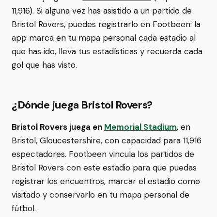
11,916). Si alguna vez has asistido a un partido de
Bristol Rovers, puedes registrarlo en Footbeen: la
app marca en tu mapa personal cada estadio al
que has ido, lleva tus estadísticas y recuerda cada
gol que has visto.
¿Dónde juega Bristol Rovers?
Bristol Rovers juega en
Memorial Stadium
, en
Bristol, Gloucestershire, con capacidad para 11,916
espectadores. Footbeen vincula los partidos de
Bristol Rovers con este estadio para que puedas
registrar los encuentros, marcar el estadio como
visitado y conservarlo en tu mapa personal de
fútbol.