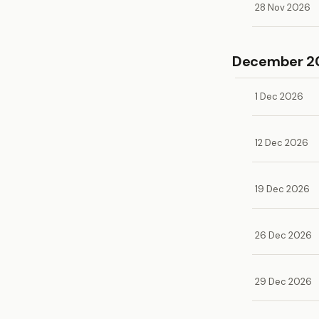
28 Nov 2026
December 2
1 Dec 2026
12 Dec 2026
19 Dec 2026
26 Dec 2026
29 Dec 2026