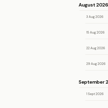
August 202
3 Aug 2026
15 Aug 2026
22 Aug 2026
29 Aug 2026
September 
1 Sept 2026