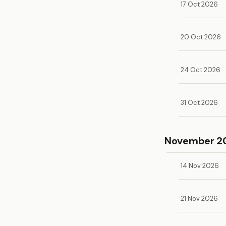
17 Oct 2026
20 Oct 2026
24 Oct 2026
31 Oct 2026
November 2
14 Nov 2026
21 Nov 2026