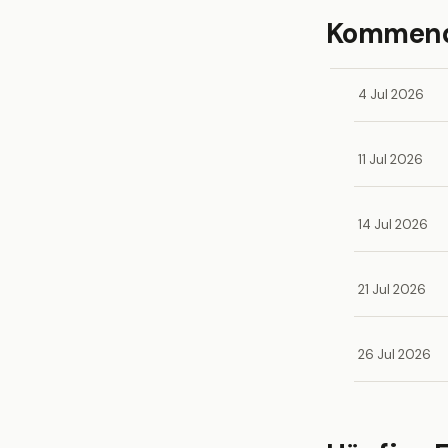
Kommende
4 Jul 2026
11 Jul 2026
14 Jul 2026
21 Jul 2026
26 Jul 2026