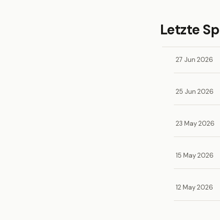
Letzte Sp
27 Jun 2026
25 Jun 2026
23 May 2026
15 May 2026
12 May 2026