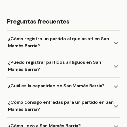
Preguntas frecuentes
¿Cómo registro un partido al que asistí en San
Mamés Barria?
¿Puedo registrar partidos antiguos en San
Mamés Barria?
¿Cuál es la capacidad de San Mamés Barria?
¿Cómo consigo entradas para un partido en San
Mamés Barria?
¿Cómo llego a San Mamés Barria?