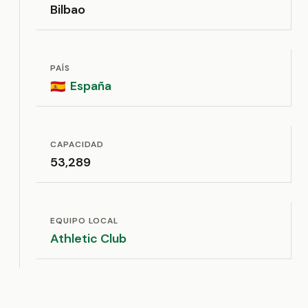
Bilbao
PAÍS
España
🇪🇸
CAPACIDAD
53,289
EQUIPO LOCAL
Athletic Club