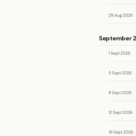
29 Aug 2026
September 
1 Sept 2026
5 Sept 2026
8 Sept 2026
12 Sept 2026
19 Sept 2026