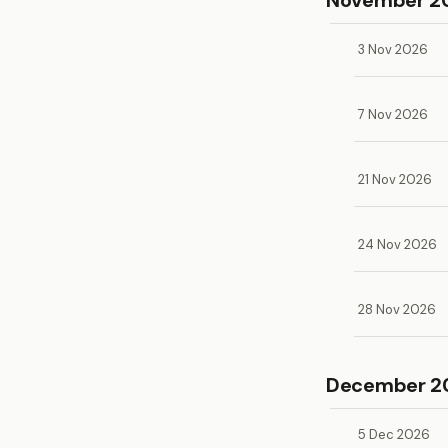
November 2
3 Nov 2026
7 Nov 2026
21 Nov 2026
24 Nov 2026
28 Nov 2026
December 2
5 Dec 2026