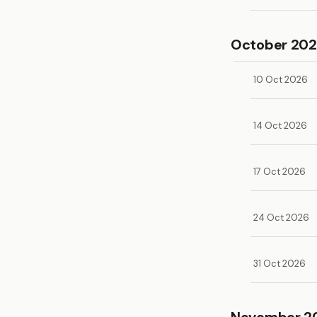
October 20
10 Oct 2026
14 Oct 2026
17 Oct 2026
24 Oct 2026
31 Oct 2026