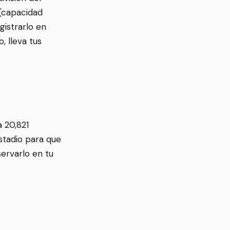
(capacidad
gistrarlo en
, lleva tus
 20,821
stadio para que
ervarlo en tu