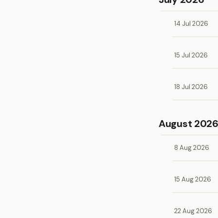
14 Jul 2026
15 Jul 2026
18 Jul 2026
August 202
8 Aug 2026
15 Aug 2026
22 Aug 2026